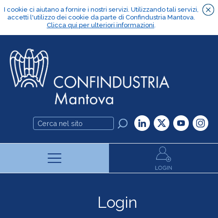
Login