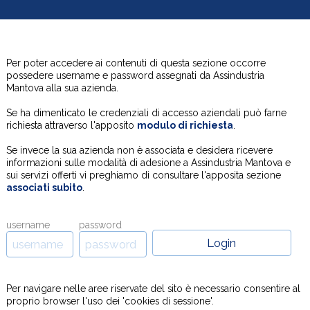
Per poter accedere ai contenuti di questa sezione occorre
possedere username e password assegnati da Assindustria
Mantova alla sua azienda.
Se ha dimenticato le credenziali di accesso aziendali può farne
richiesta attraverso l'apposito
modulo di richiesta
.
Se invece la sua azienda non è associata e desidera ricevere
informazioni sulle modalità di adesione a Assindustria Mantova e
sui servizi offerti vi preghiamo di consultare l'apposita sezione
associati subito
.
username
password
Per navigare nelle aree riservate del sito è necessario consentire al
proprio browser l'uso dei 'cookies di sessione'.