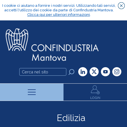
Edilizia