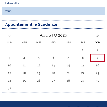
Urbanistica
Varie
Appuntamenti e Scadenze
«
»
AGOSTO 2026
LUN
MAR
MER
GIO
VEN
SAB
DOM
1
2
3
4
5
6
7
8
9
10
11
12
13
14
15
16
17
18
19
20
21
22
23
24
25
26
27
28
29
30
31