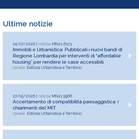
Ultime notizie
Urbanistica e
24/07/2026
MN21.6123
Immobili e Urbanistica: Pubblicati i nuovi bandi di
Regione Lombardia per interventi di “affordable
Territorio
housing” per rendere le case accessibili
Edilizia Urbanistica e Territorio
27/05/2026
MN21.5966
Accertamento di compatibilità paesaggistica: i
chiarimenti del MIT
Edilizia Urbanistica e Territorio