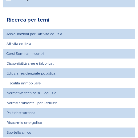
Ricerca per temi
Assicurazioni per l'attività edilizia
Attività edilizia
Corsi Seminari Incontri
Disponibilità aree e fabbricati
Edilizia residenziale pubblica
Fiscalità immobiliare
Normativa tecnica sull'edilizia
Norme ambientali per l'edilizia
Politiche territoriali
Risparmio energetico
Sportello unico