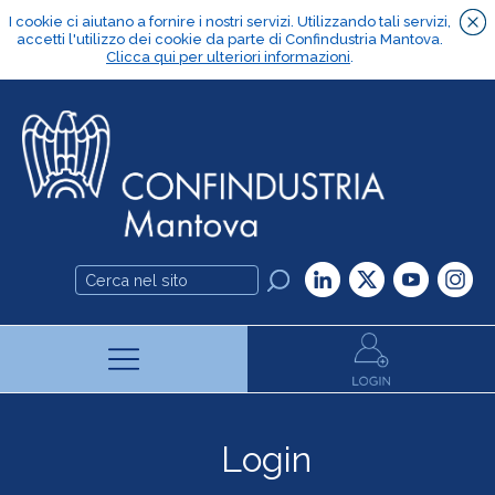
Login