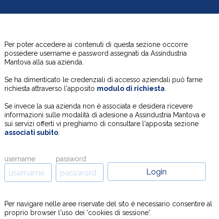
Per poter accedere ai contenuti di questa sezione occorre
possedere username e password assegnati da Assindustria
Mantova alla sua azienda.
Se ha dimenticato le credenziali di accesso aziendali può farne
richiesta attraverso l'apposito
modulo di richiesta
.
Se invece la sua azienda non è associata e desidera ricevere
informazioni sulle modalità di adesione a Assindustria Mantova e
sui servizi offerti vi preghiamo di consultare l'apposita sezione
associati subito
.
username
password
Per navigare nelle aree riservate del sito è necessario consentire al
proprio browser l'uso dei 'cookies di sessione'.